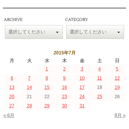
ARCHIVE
CATEGORY
2015年7月
月
火
水
木
金
土
日
1
2
3
4
5
6
7
8
9
10
11
12
13
14
15
16
17
18
19
20
21
22
23
24
25
26
27
28
29
30
31
« 6月
8月 »