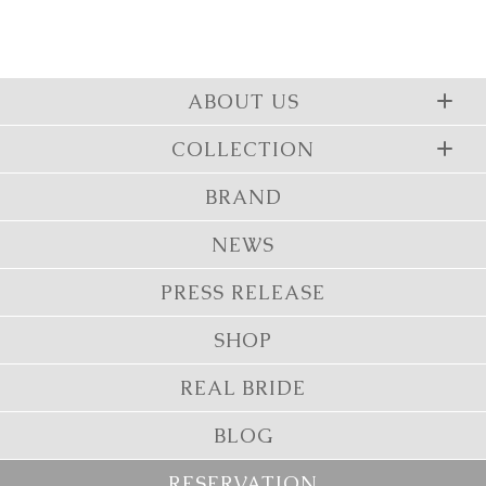
ABOUT US
COLLECTION
BRAND
NEWS
PRESS RELEASE
SHOP
REAL BRIDE
BLOG
RESERVATION