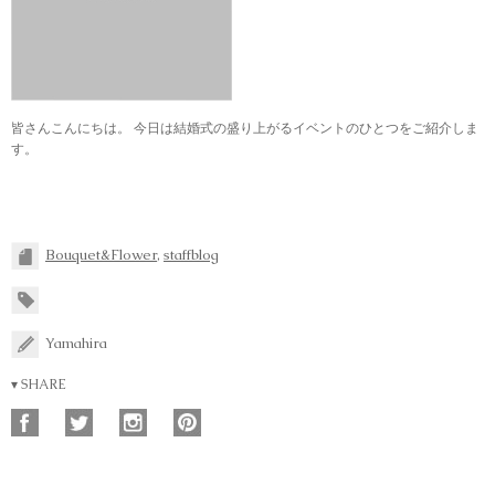
皆さんこんにちは。 今日は結婚式の盛り上がるイベントのひとつをご紹介しま
す。
Bouquet&Flower
,
staffblog
Yamahira
▾ SHARE