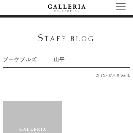
S
TAFF BLOG
ブーケプルズ 山平
2015/07/08 Wed.