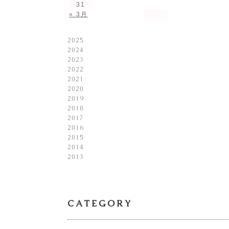
31
« 3月
2025
2024
2023
2022
2021
2020
2019
2018
2017
2016
2015
2014
2013
CATEGORY