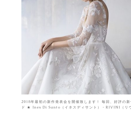
2018年最初の新作発表会を開催致します！ 毎回、好評の
ド ★ Ines Di Santo（イネスディサント）・RIVINI