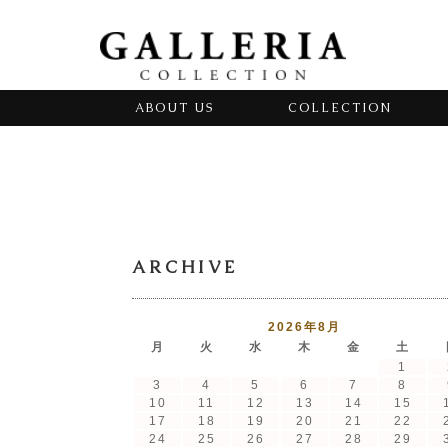
ABOUT US
COLLECTION
ARCHIVE
2026年8月
月
火
水
木
金
土
1
3
4
5
6
7
8
10
11
12
13
14
15
17
18
19
20
21
22
24
25
26
27
28
29