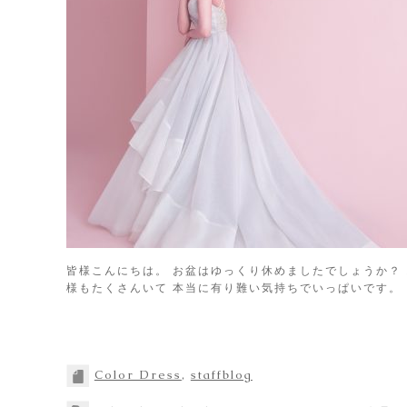
皆様こんにちは。 お盆はゆっくり休めましたでしょうか？
様もたくさんいて 本当に有り難い気持ちでいっぱいです。
Color Dress
,
staffblog