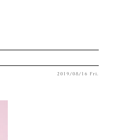
2019/08/16 Fri.