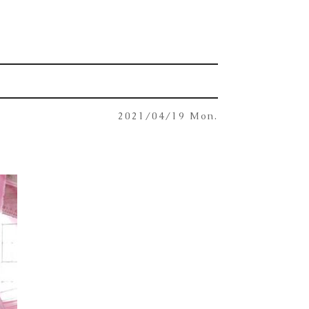
2021/04/19 Mon.