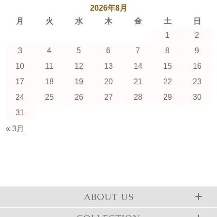
2026年8月
月
火
水
木
金
土
日
1
2
3
4
5
6
7
8
9
10
11
12
13
14
15
16
17
18
19
20
21
22
23
24
25
26
27
28
29
30
31
« 3月
ABOUT US