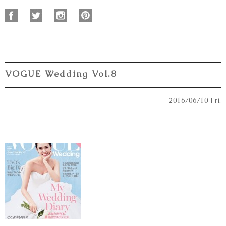
VOGUE Wedding Vol.8
2016/06/10 Fri.