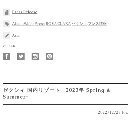
Press Release
AllisonWebb
,
Press
,
ROSA CLARA
,
ゼクシィ
,
プレス情報
Arai
▾ SHARE
ゼクシィ 国内リゾート -2023年 Spring &
Summer-
2022/12/23 Fri.