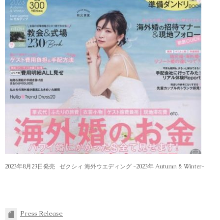
2023年8月23日発売 ゼクシィ 海外ウエディング -2023年 Autumn & Winter-
Press Release