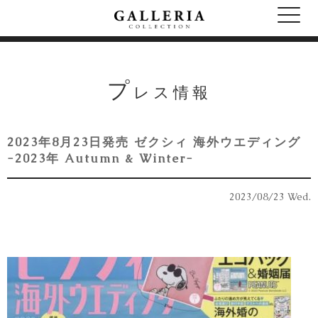
プ
レス情報
2023年8月23日発売 ゼクシィ 海外ウエディング
-2023年 Autumn & Winter-
2023/08/23 Wed.