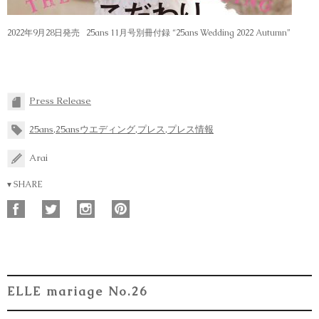
2022年9月28日発売 25ans 11月号別冊付録 “25ans Wedding 2022 Autumn”
Press Release
25ans
,
25ansウエディング
,
プレス
,
プレス情報
Arai
▾ SHARE
ELLE mariage No.26