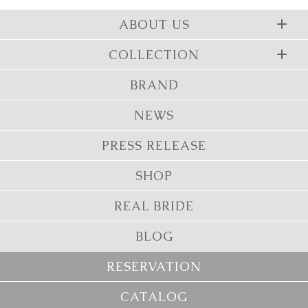
ABOUT US
COLLECTION
BRAND
NEWS
PRESS RELEASE
SHOP
REAL BRIDE
BLOG
RESERVATION
CATALOG