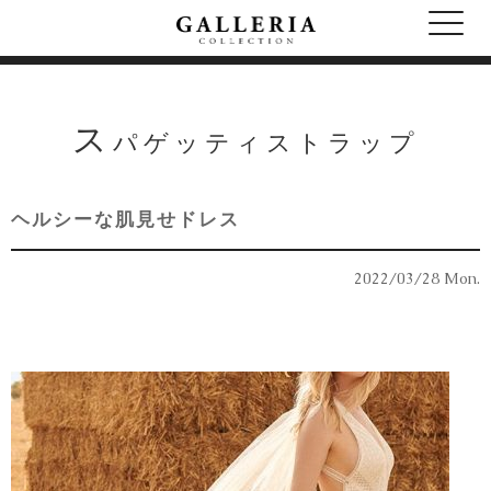
ス
パゲッティストラップ
ヘルシーな肌見せドレス
2022/03/28 Mon.