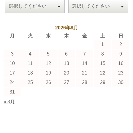
2026年8月
月
火
水
木
金
土
日
1
2
3
4
5
6
7
8
9
10
11
12
13
14
15
16
17
18
19
20
21
22
23
24
25
26
27
28
29
30
31
« 3月