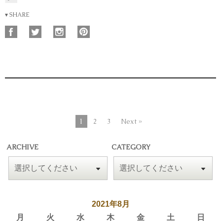
▾ SHARE
1
2
3
Next »
ARCHIVE
CATEGORY
2021年8月
月
火
水
木
金
土
日