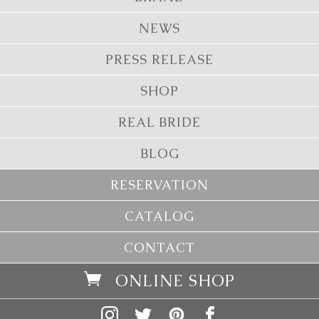
NEWS
PRESS RELEASE
SHOP
REAL BRIDE
BLOG
RESERVATION
CATALOG
CONTACT
ONLINE SHOP