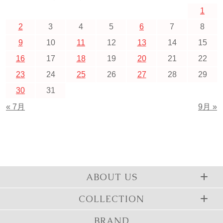
1
2
3
4
5
6
7
8
9
10
11
12
13
14
15
16
17
18
19
20
21
22
23
24
25
26
27
28
29
30
31
« 7月
9月 »
ABOUT US
COLLECTION
BRAND