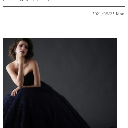
2021/08/23 Mon.