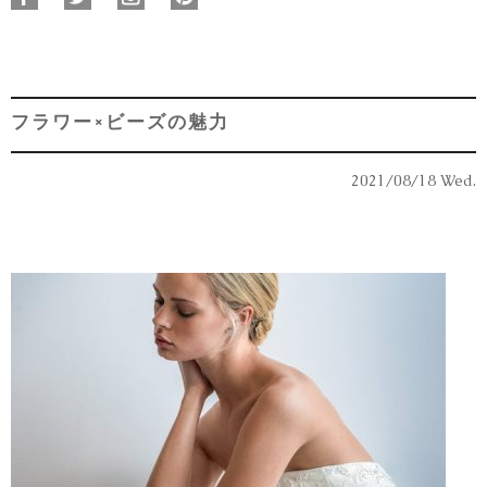
フラワー×ビーズの魅力
2021/08/18 Wed.