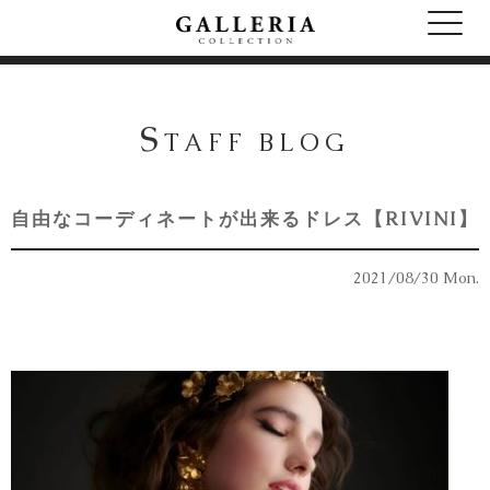
S
TAFF BLOG
自由なコーディネートが出来るドレス【RIVINI】
2021/08/30 Mon.