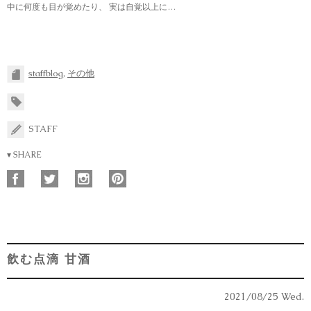
中に何度も目が覚めたり、 実は自覚以上に…
staffblog
,
その他
STAFF
▾ SHARE
飲む点滴 甘酒
2021/08/25 Wed.