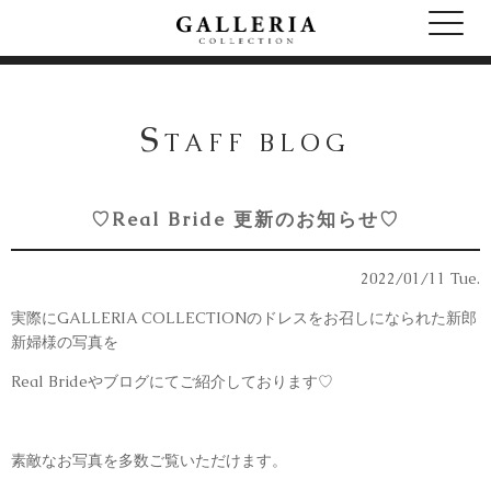
S
TAFF BLOG
♡Real Bride 更新のお知らせ♡
2022/01/11 Tue.
実際にGALLERIA COLLECTIONのドレスをお召しになられた新郎
新婦様の写真を
Real Brideやブログにてご紹介しております♡
素敵なお写真を多数ご覧いただけます。