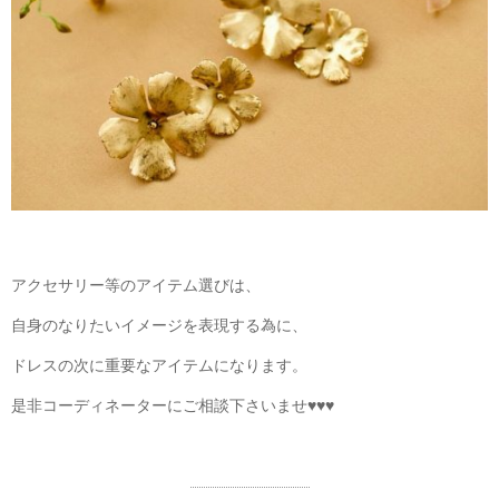
アクセサリー等のアイテム選びは、
自身のなりたいイメージを表現する為に、
ドレスの次に重要なアイテムになります。
是非コーディネーターにご相談下さいませ♥♥♥