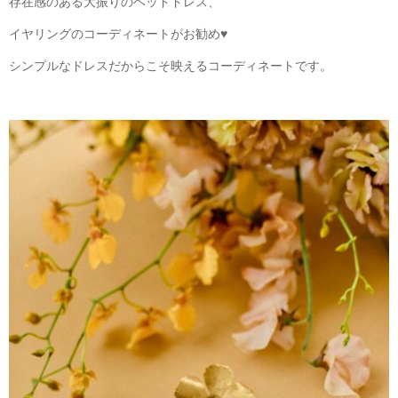
存在感のある大振りのヘッドドレス、
イヤリングのコーディネートがお勧め♥
シンプルなドレスだからこそ映えるコーディネートです。