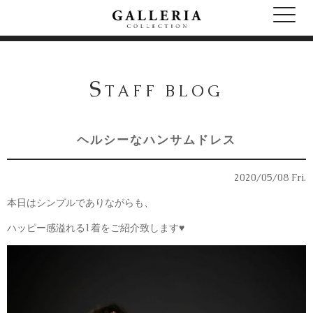
S
TAFF BLOG
ヘルシーなハンサムドレス
2020/05/08 Fri.
本日はシンプルでありながらも、
ハッピー感溢れる1着をご紹介致します♥