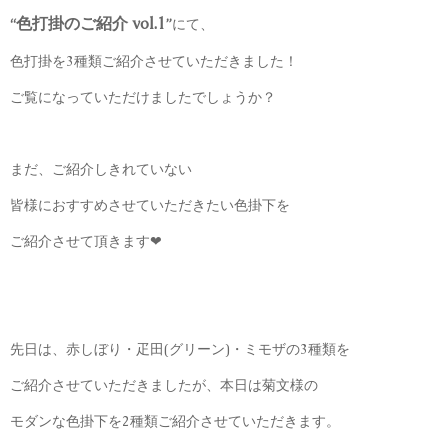
色打掛のご紹介 vol.1
“
”
にて、
色打掛を3種類ご紹介させていただきました！
ご覧になっていただけましたでしょうか？
まだ、ご紹介しきれていない
皆様におすすめさせていただきたい色掛下を
ご紹介させて頂きます❤︎
先日は、赤しぼり・疋田(グリーン)・ミモザの3種類を
ご紹介させていただきましたが、本日は菊文様の
モダンな色掛下を2種類ご紹介させていただきます。