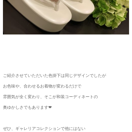
ご紹介させていただいた色掛下は同じデザインでしたが
お色味や、合わせるお着物が変わるだけで
雰囲気が全く変わり、そこが和装コーディネートの
奥ゆかしさでもあります❤︎
ぜひ、ギャレリアコレクションで他にはない