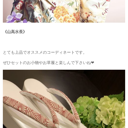
《山高水長》
とても上品でオススメのコーディネートです。
ぜひセットのお小物やお草履と楽しんで下さいね❤︎