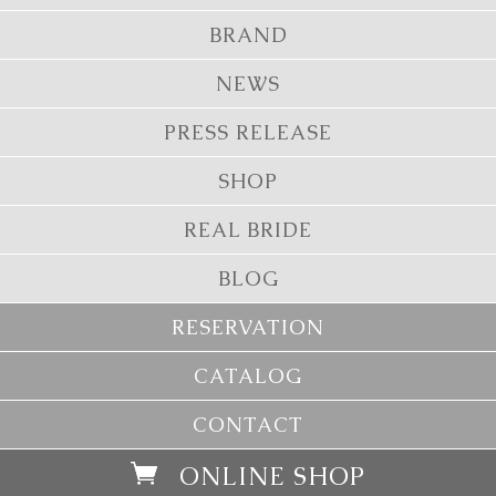
BRAND
NEWS
PRESS RELEASE
SHOP
REAL BRIDE
BLOG
RESERVATION
CATALOG
CONTACT
ONLINE SHOP