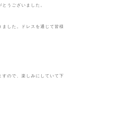
がとうございました。
きました。ドレスを通じて皆様
ますので、楽しみにしていて下