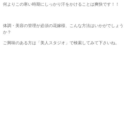
何よりこの寒い時期にしっかり汗をかけることは爽快です！！
体調・美容の管理が必須の花嫁様、こんな方法はいかがでしょう
か？
ご興味のある方は「美人スタジオ」で検索してみて下さいね。