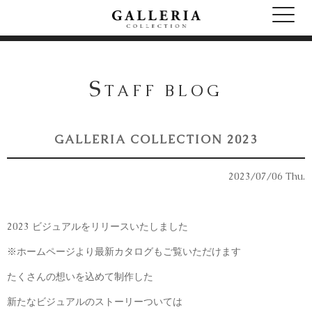
S
TAFF BLOG
GALLERIA COLLECTION 2023
2023/07/06 Thu.
2023 ビジュアルをリリースいたしました
※ホームページより最新カタログもご覧いただけます
たくさんの想いを込めて制作した
新たなビジュアルのストーリーついては