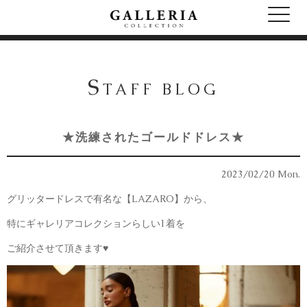
S
TAFF BLOG
★洗練されたゴールドドレス★
2023/02/20 Mon.
グリッタードレスで有名な【LAZARO】から、
特にギャレリアコレクションらしい1着を
ご紹介させて頂きます♥