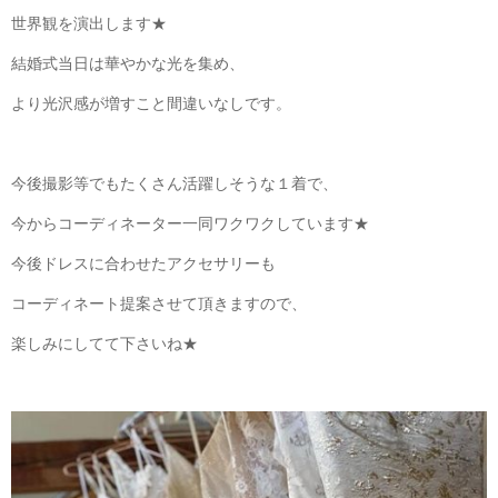
世界観を演出します★
結婚式当日は華やかな光を集め、
より光沢感が増すこと間違いなしです。
今後撮影等でもたくさん活躍しそうな１着で、
今からコーディネーター一同ワクワクしています★
今後ドレスに合わせたアクセサリーも
コーディネート提案させて頂きますので、
楽しみにしてて下さいね★