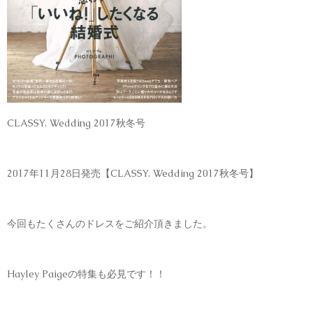
CLASSY. Wedding 2017秋冬号
2017年11月28日発売【CLASSY. Wedding 2017秋冬号】
今回もたくさんのドレスをご紹介頂きました。
Hayley Paigeの特集も必見です！！