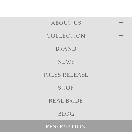
ABOUT US
COLLECTION
BRAND
NEWS
PRESS RELEASE
SHOP
REAL BRIDE
BLOG
RESERVATION