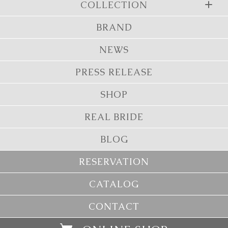
COLLECTION
BRAND
NEWS
PRESS RELEASE
SHOP
REAL BRIDE
BLOG
RESERVATION
CATALOG
CONTACT