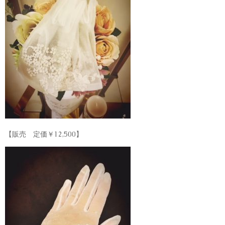
【販売 定価￥12,500】